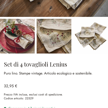
Set di 4 tovaglioli Lenius
Puro lino.
Stampe vintage.
Articolo ecologico e sostenibile.
32,95 €
Prezzo IVA inclusa, esclusi costi di spedizione.
Codice articolo:
22529