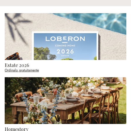
Estate 2026
Ordinalo gratuitamente
Homestory