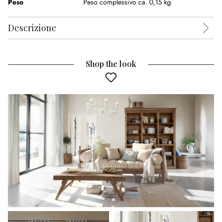
Peso
Peso complessivo ca. 0,15 kg
Descrizione
Shop the look