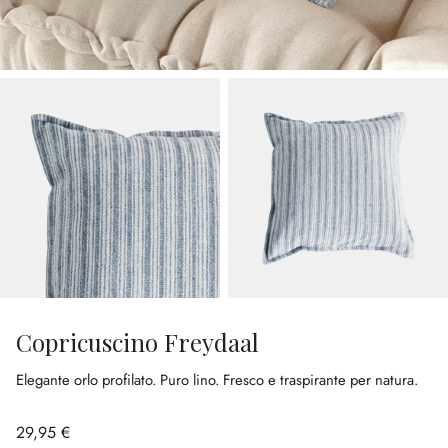
Copricuscino Freydaal
Elegante orlo profilato.
Puro lino.
Fresco e traspirante per natura.
29,95 €