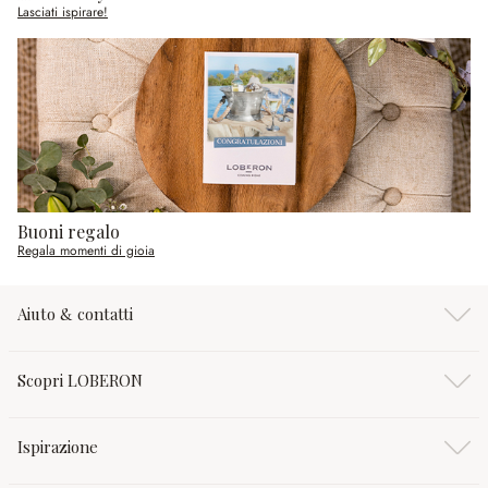
Lasciati ispirare!
Buoni regalo
Regala momenti di gioia
Aiuto & contatti
Scopri LOBERON
Ispirazione