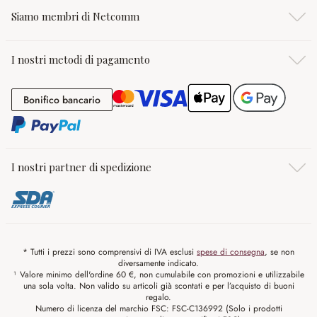
Siamo membri di Netcomm
I nostri metodi di pagamento
Bonifico bancario
Bonifico bancario
I nostri partner di spedizione
* Tutti i prezzi sono comprensivi di IVA esclusi
spese di consegna
, se non
diversamente indicato.
¹ Valore minimo dell'ordine 60 €, non cumulabile con promozioni e utilizzabile
una sola volta. Non valido su articoli già scontati e per l’acquisto di buoni
regalo.
Numero di licenza del marchio FSC: FSC-C136992 (Solo i prodotti