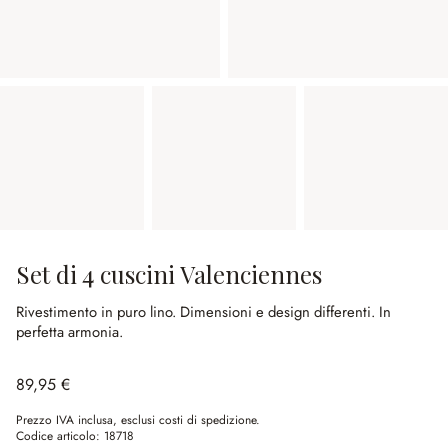
Set di 4 cuscini Valenciennes
Rivestimento in puro lino.
Dimensioni e design differenti.
In
perfetta armonia.
89,95 €
Prezzo IVA inclusa, esclusi costi di spedizione.
Codice articolo:
18718