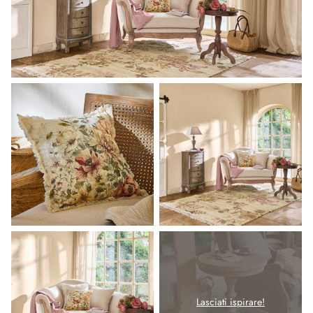
Lasciati ispirare!