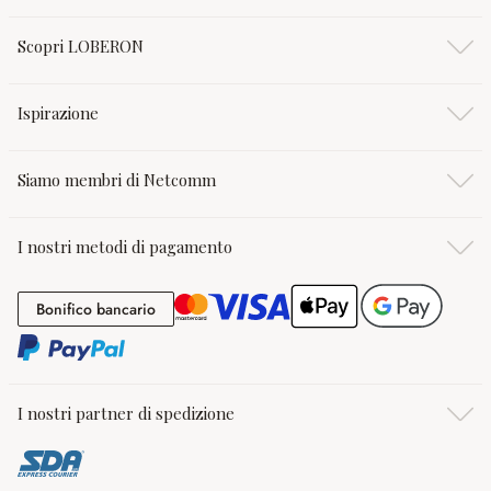
Scopri LOBERON
Ispirazione
Siamo membri di Netcomm
I nostri metodi di pagamento
Bonifico bancario
Bonifico bancario
I nostri partner di spedizione