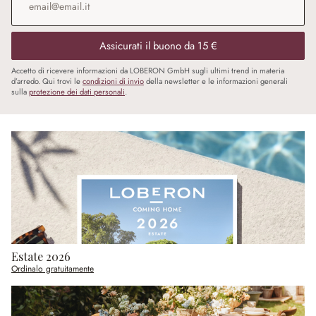
Assicurati il buono da 15 €
Accetto di ricevere informazioni da LOBERON GmbH sugli ultimi trend in materia
d’arredo. Qui trovi le
condizioni di invio
della newsletter e le informazioni generali
sulla
protezione dei dati personali
.
Estate 2026
Ordinalo gratuitamente