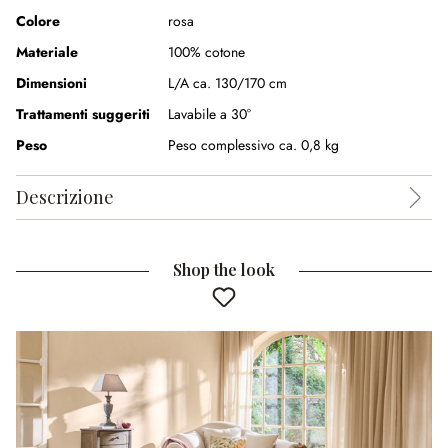
Colore
rosa
Materiale
100% cotone
Dimensioni
L/A ca. 130/170 cm
Trattamenti suggeriti
Lavabile a 30°
Peso
Peso complessivo ca. 0,8 kg
Descrizione
Shop the look