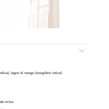
ndica)
,
Legno di mango (mangifera indica)
de inclusi