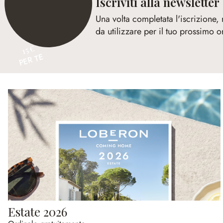
Iscriviti alla newsletter
Una volta completata l'iscrizione,
da utilizzare per il tuo prossimo o
15 €
PER TE
Estate 2026