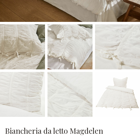
Biancheria da letto Magdelen