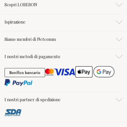
Scopri LOBERON
Ispirazione
Siamo membri di Netcomm
I nostri metodi di pagamento
Bonifico bancario
Bonifico bancario
I nostri partner di spedizione