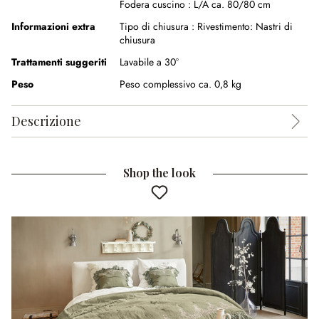
Fodera cuscino :
L/A ca. 80/80 cm
Informazioni extra
Tipo di chiusura :
Rivestimento: Nastri di
chiusura
Trattamenti suggeriti
Lavabile a 30°
Peso
Peso complessivo ca. 0,8 kg
Descrizione
Shop the look