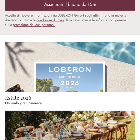
Assicurati il buono da 15 €
Accetto di ricevere informazioni da LOBERON GmbH sugli ultimi trend in materia
d’arredo. Qui trovi le
condizioni di invio
della newsletter e le informazioni generali
sulla
protezione dei dati personali
.
Estate 2026
Ordinalo gratuitamente