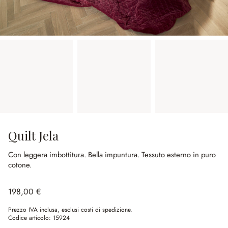
Quilt Jela
Con leggera imbottitura.
Bella impuntura.
Tessuto esterno in puro
cotone.
198,00 €
Prezzo IVA inclusa, esclusi costi di spedizione.
Codice articolo:
15924