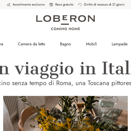
Assortimento esclusivo
Reso gratuito
Diritto di recesso di 21 giorni
na
Camera da letto
Bagno
Mobili
Lampade
n viaggio in Ital
ino senza tempo di Roma, una Toscana pittoresc