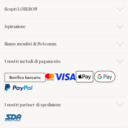
Scopri LOBERON
Ispirazione
Siamo membri di Netcomm
I nostri metodi di pagamento
Bonifico bancario
Bonifico bancario
I nostri partner di spedizione