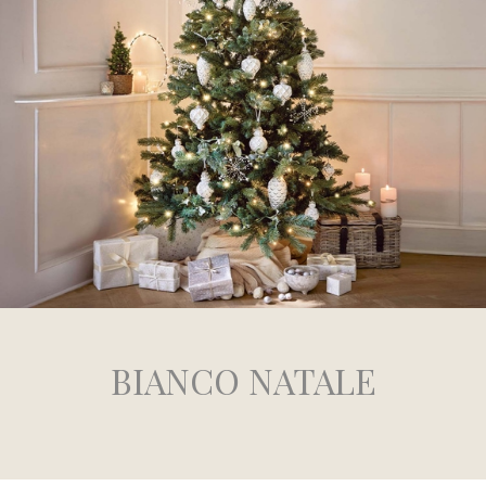
BIANCO NATALE