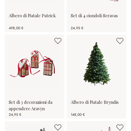
Albero di Natale Patrick
Set di 4 ciondoli Seravas
498,00 €
24,95 €
Set di 3 decorazioni da
Albero di Natale Bryndis
appendere Aravyn
24,95 €
148,00 €