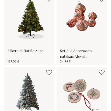
Albero di Natale Aure
Set di 6 decorazioni
natalizie Aleviah
189,00 €
24,95 €