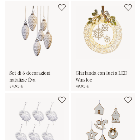
Set di 6 decorazioni
Ghirlanda con luci a LED
natalizie Éva
Winsloe
34,95 €
49,95 €