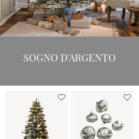
SOGNO D'ARGENTO