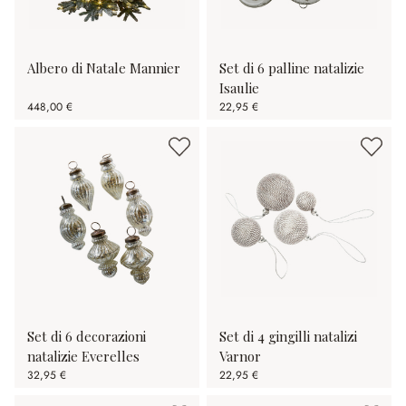
Albero di Natale Mannier
Set di 6 palline natalizie
Isaulie
448,00 €
22,95 €
Set di 6 decorazioni
Set di 4 gingilli natalizi
natalizie Everelles
Varnor
32,95 €
22,95 €