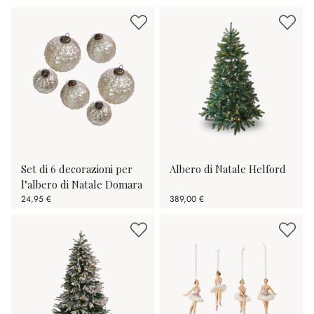
Set di 6 decorazioni per
Albero di Natale Helford
l"albero di Natale Domara
24,95 €
389,00 €