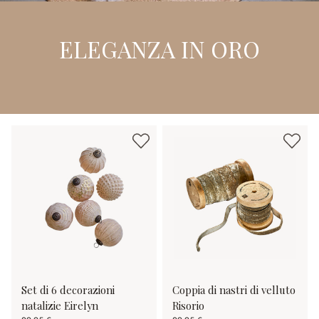
ELEGANZA IN ORO
Set di 6 decorazioni
Coppia di nastri di velluto
natalizie Eirelyn
Risorio