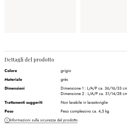
Dettagli del prodotto
Colore
grigio
Materiale
grès
Dimensioni
Dimensione 1 :
L/A/P ca. 36/16/33 c
Dimensione 2 :
L/A/P ca. 31/14/28 c
Trattamenti suggeriti
Non lavabile in lavastoviglie
Peso
Peso complessivo ca. 4,5 kg
Informazioni sulla sicurezza del prodotto