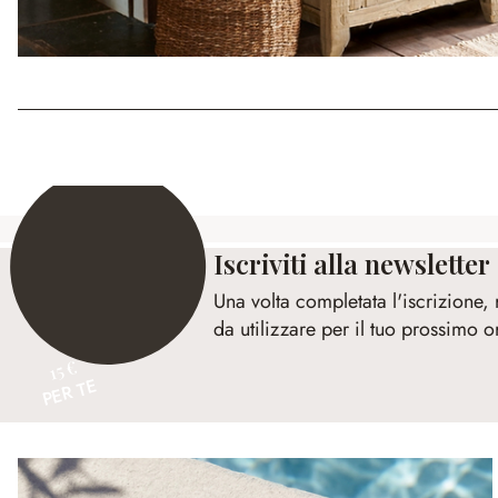
Iscriviti alla newsletter
Una volta completata l'iscrizione,
da utilizzare per il tuo prossimo o
15 €
PER TE