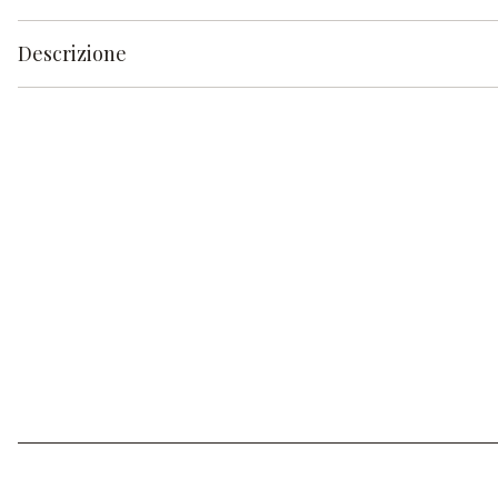
Descrizione