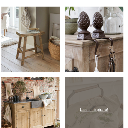
Lasciati ispirare!