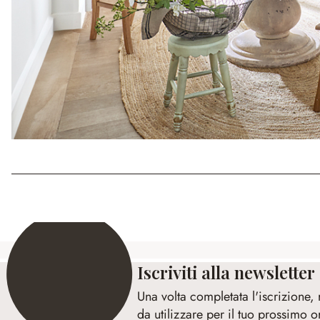
Iscriviti alla newsletter
Una volta completata l'iscrizione,
da utilizzare per il tuo prossimo o