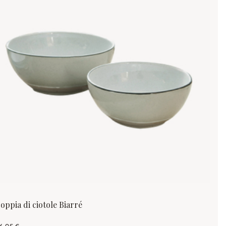
oppia di ciotole Biarré