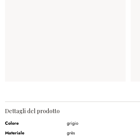
Dettagli del prodotto
Colore
grigio
Materiale
grès