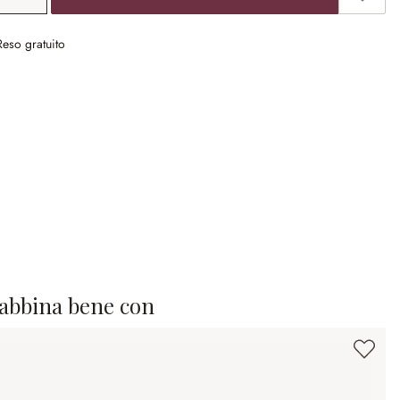
Reso gratuito
 abbina bene con