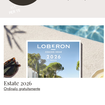
15 €
PER TE
Estate 2026
Ordinalo gratuitamente