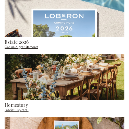
Estate 2026
Ordinalo gratuitamente
Homestory
Lasciati ispirare!