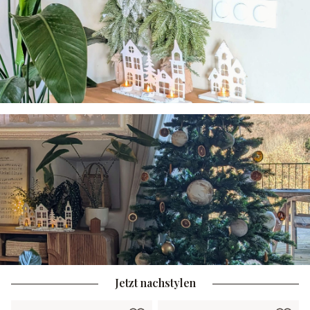
Jetzt nachstylen