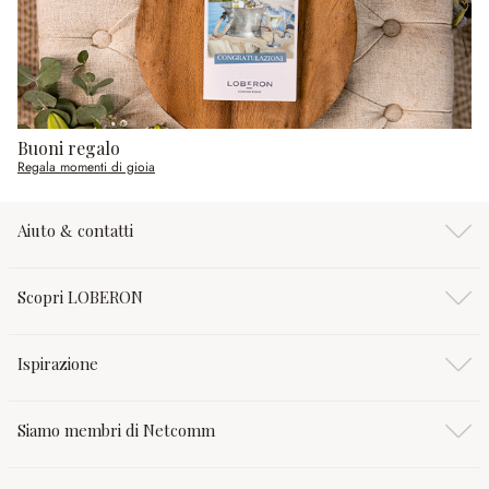
Buoni regalo
Regala momenti di gioia
Aiuto & contatti
Scopri LOBERON
Ispirazione
Siamo membri di Netcomm