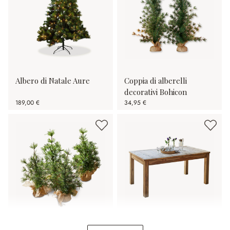
Albero di Natale Aure
Coppia di alberelli
decorativi Bohicon
189,00 €
34,95 €