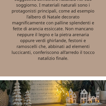
soggiorno. I materiali naturali sono i
protagonisti principali, come ad esempio
l’albero di Natale decorato
magnificamente con palline splendenti e
fette di arancia essiccate. Non mancano
neppure il legno e la pietra arenaria
oppure verdi ghirlande, festoni e
ramoscelli che, abbinati ad elementi
luccicanti, conferiscono all’arredo il tocco
natalizio finale.