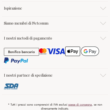
Ispirazione
Siamo membri di Netcomm
I nostri metodi di pagamento
Bonifico bancario
Bonifico bancario
I nostri partner di spedizione
* Tutti i prezzi sono comprensivi di IVA esclusi
spese di consegna
, se non
diversamente indicato.