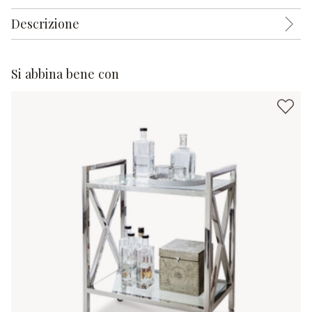
Descrizione
Si abbina bene con