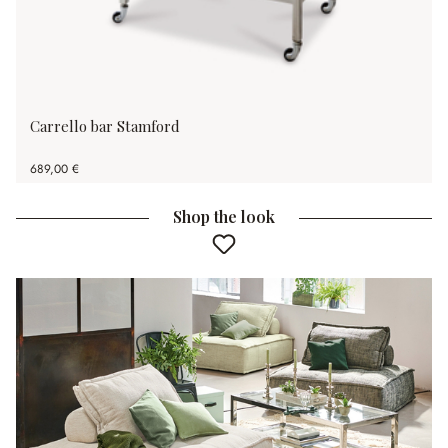
Carrello bar Stamford
689,00 €
Shop the look