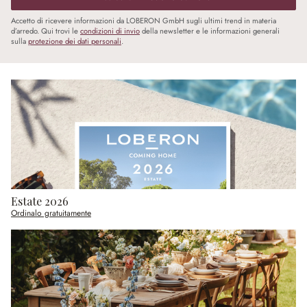
Accetto di ricevere informazioni da LOBERON GmbH sugli ultimi trend in materia
d’arredo. Qui trovi le
condizioni di invio
della newsletter e le informazioni generali
sulla
protezione dei dati personali
.
Estate 2026
Ordinalo gratuitamente