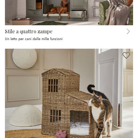
Stile a quattro zampe
Un letto per cani dalle mille funzioni