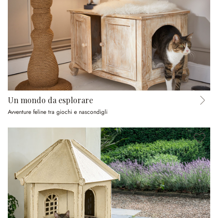
Un mondo da esplorare
Avventure feline tra giochi e nascondigli