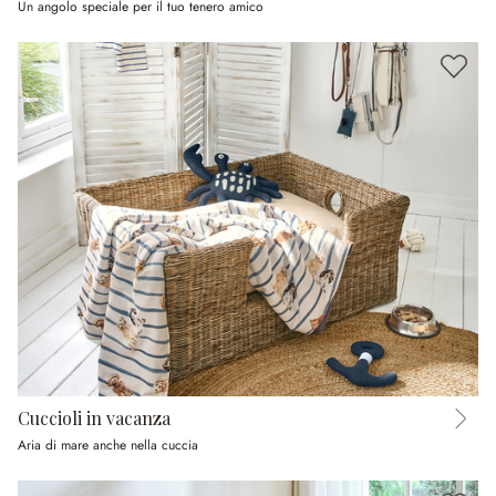
Un angolo speciale per il tuo tenero amico
Cuccioli in vacanza
Aria di mare anche nella cuccia