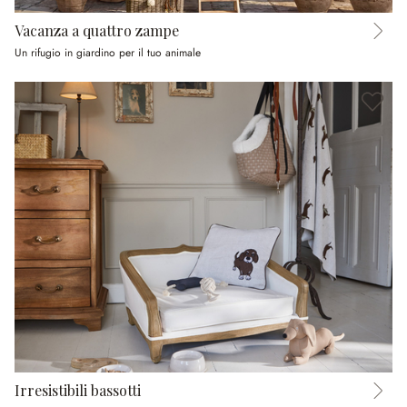
Vacanza a quattro zampe
Un rifugio in giardino per il tuo animale
Irresistibili bassotti