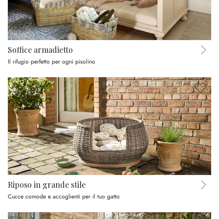
Soffice armadietto
Il rifugio perfetto per ogni pisolino
Riposo in grande stile
Cucce comode e accoglienti per il tuo gatto