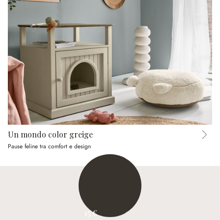
Un mondo color greige
Pause feline tra comfort e design
15 €