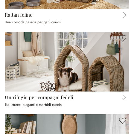
Rattan felino
Una comoda casetta per gatti curiosi
Un rifugio per compagni fedeli
Tra intrecci eleganti e morbidi cuscini