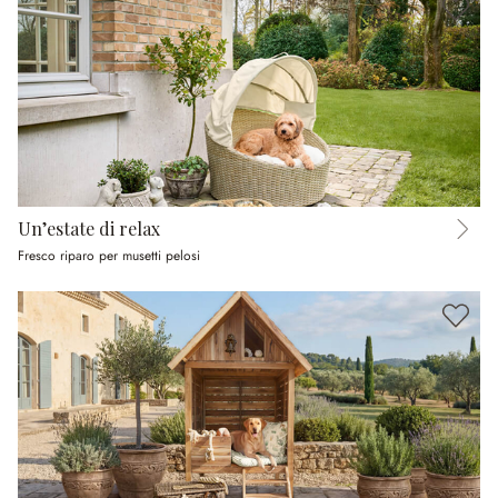
Un’estate di relax
Fresco riparo per musetti pelosi