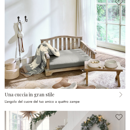
Una cuccia in gran stile
L’angolo del cuore del tuo amico a quattro zampe