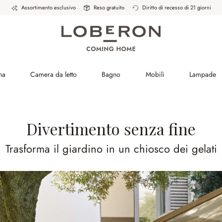
Assortimento esclusivo
Reso gratuito
Diritto di recesso di 21 giorni
na
Camera da letto
Bagno
Mobili
Lampade
Divertimento senza fine
Trasforma il giardino in un chiosco dei gelati