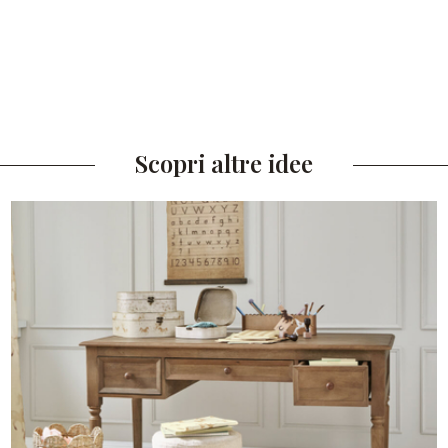
Scopri altre idee