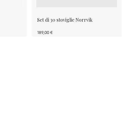
Set di 30 stoviglie Norrvik
189,00 €