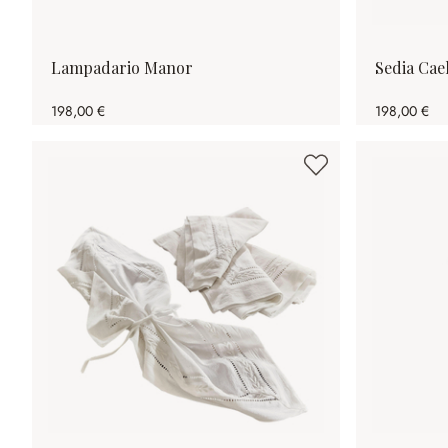
Lampadario Manor
Sedia Cae
198,00 €
198,00 €