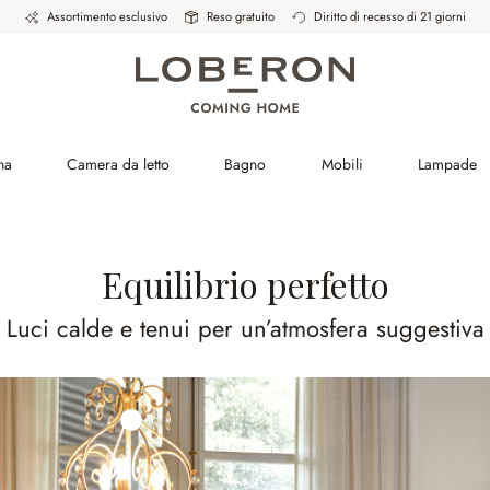
Assortimento esclusivo
Reso gratuito
Diritto di recesso di 21 giorni
na
Camera da letto
Bagno
Mobili
Lampade
Equilibrio perfetto
Luci calde e tenui per un’atmosfera suggestiva