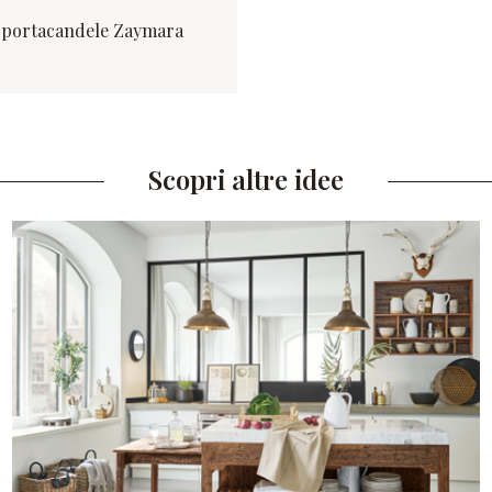
 portacandele Zaymara
Scopri altre idee