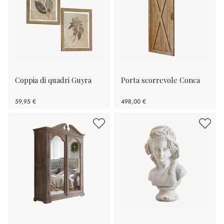
Coppia di quadri Guyra
Porta scorrevole Conca
59,95 €
498,00 €