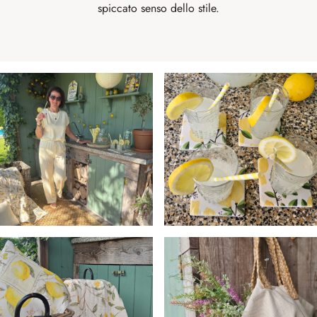
spiccato senso dello stile.