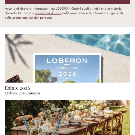
Accetto di ricevere informazioni da LOBERON GmbH sugli ultimi trend in materia
d’arredo. Qui trovi le
condizioni di invio
della newsletter e le informazioni generali
sulla
protezione dei dati personali
.
Estate 2026
Ordinalo gratuitamente