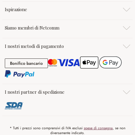
Ispirazione
Siamo membri di Netcomm
I nostri metodi di pagamento
Bonifico bancario
Bonifico bancario
I nostri partner di spedizione
* Tutti i prezzi sono comprensivi di IVA esclusi
spese di consegna
, se non
diversamente indicato.