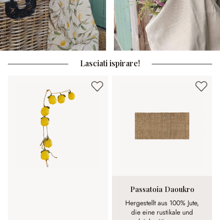
Lasciati ispirare!
Passatoia Daoukro
Hergestellt aus 100% Jute,
die eine rustikale und