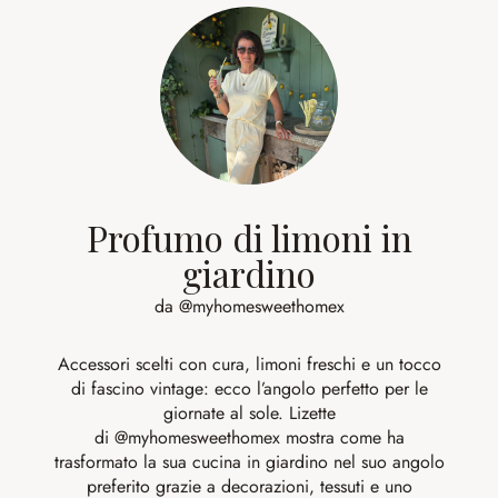
Profumo di limoni in
giardino
da @myhomesweethomex
Accessori scelti con cura, limoni freschi e un tocco
di fascino vintage: ecco l’angolo perfetto per le
giornate al sole. Lizette
di
@myhomesweethomex
mostra come ha
trasformato la sua cucina in giardino nel suo angolo
preferito grazie a decorazioni, tessuti e uno