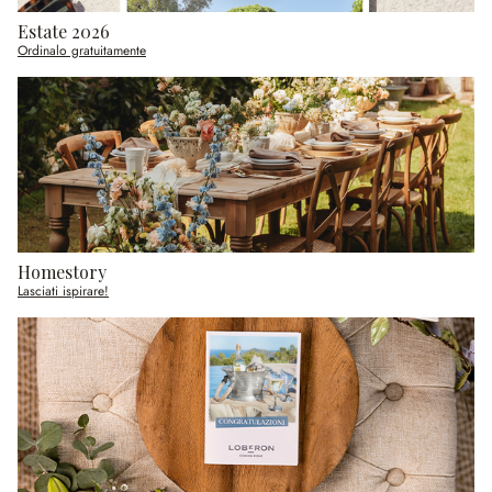
Estate 2026
Ordinalo gratuitamente
Homestory
Lasciati ispirare!