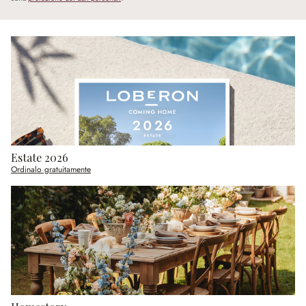
Estate 2026
Ordinalo gratuitamente