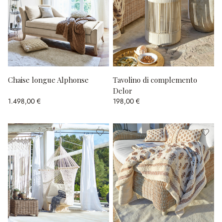
Chaise longue Alphonse
Tavolino di complemento
Delor
1.498,00 €
198,00 €