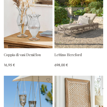
Coppia di vasi Deniélou
Lettino Hereford
16,95 €
698,00 €