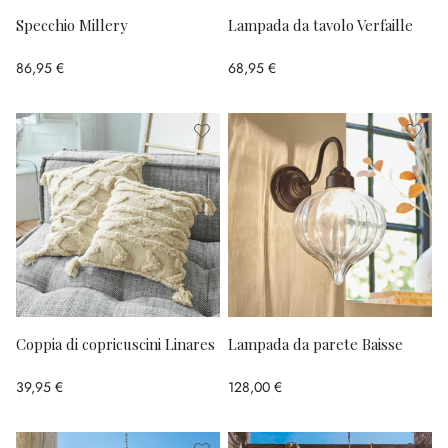
Specchio Millery
Lampada da tavolo Verfaille
86,95 €
68,95 €
Coppia di copricuscini Linares
Lampada da parete Baisse
39,95 €
128,00 €