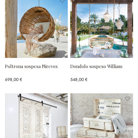
Poltrona sospesa Nirevox
Dondolo sospeso William
698,00 €
548,00 €