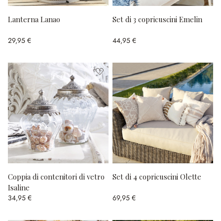
Lanterna Lanao
Set di 3 copricuscini Emelin
29,95 €
44,95 €
Coppia di contenitori di vetro
Set di 4 copricuscini Olette
Isaline
34,95 €
69,95 €