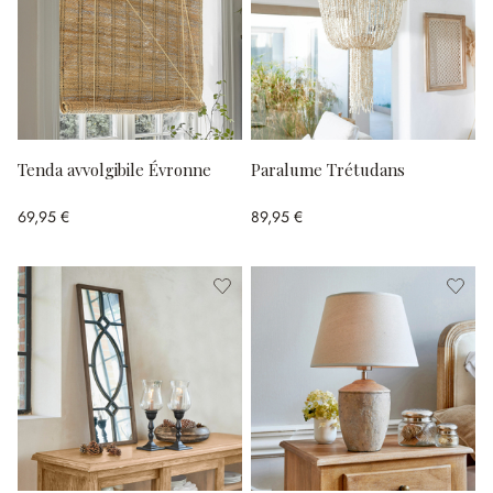
Tenda avvolgibile Évronne
Paralume Trétudans
69,95 €
89,95 €