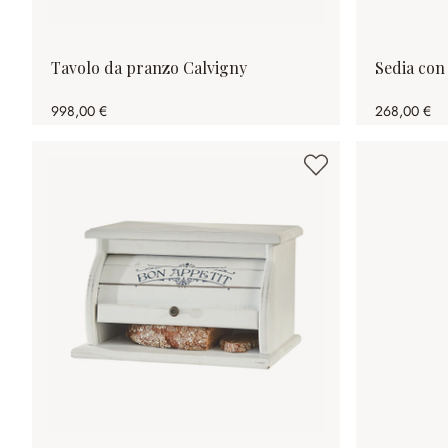
Tavolo da pranzo Calvigny
Sedia con
998,00 €
268,00 €