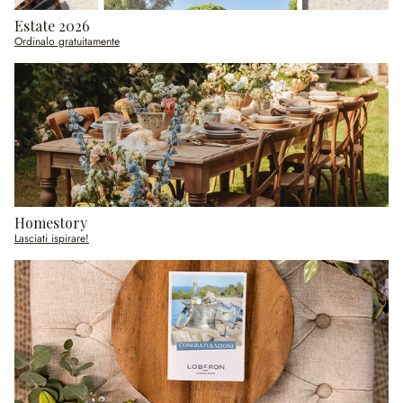
Estate 2026
Ordinalo gratuitamente
Homestory
Lasciati ispirare!