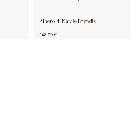
Albero di Natale Bryndis
148,00 €