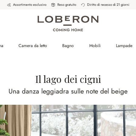
Assortimento esclusivo
Reso gratuito
Diritto di recesso di 21 giorni
na
Camera da letto
Bagno
Mobili
Lampade
Il lago dei cigni
Una danza leggiadra sulle note del beige