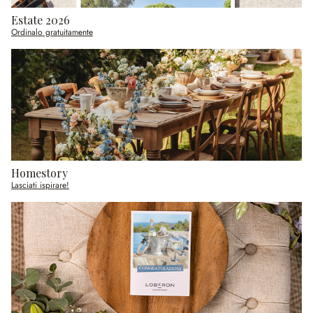
Estate 2026
Ordinalo gratuitamente
Homestory
Lasciati ispirare!