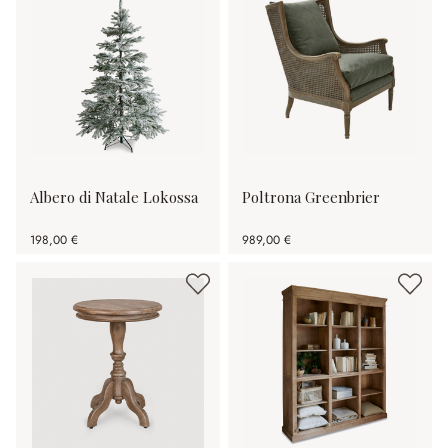
Albero di Natale Lokossa
Poltrona Greenbrier
198,00 €
989,00 €