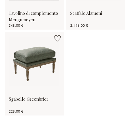
Tavolino di complemento
Scaffale Alamoni
Mengomeyen
348,00 €
2.498,00 €
Sgabello Greenbrier
228,00 €