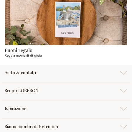
Buoni regalo
Regala momenti di gioia
Aiuto & contatti
Scopri LOBERON
Ispirazione
Siamo membri di Netcomm