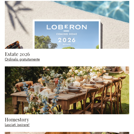
Estate 2026
Ordinalo gratuitamente
Homestory
Lasciati ispirare!