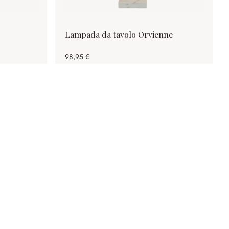
Lampada da tavolo Orvienne
98,95 €