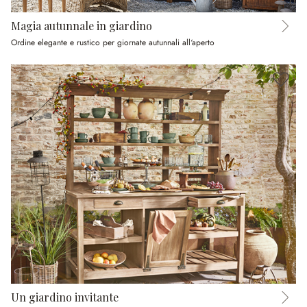
Magia autunnale in giardino
Ordine elegante e rustico per giornate autunnali all‘aperto
Un giardino invitante