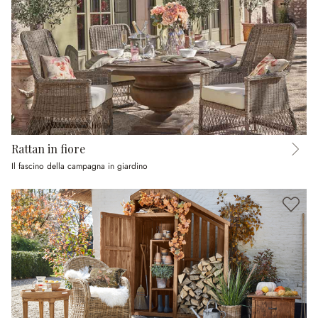
Rattan in fiore
Il fascino della campagna in giardino