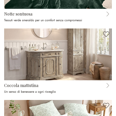
Notte sontuosa
Tessuti verde smeraldo per un comfort senza compromessi
Coccola mattutina
Un senso di benessere a ogni risveglio