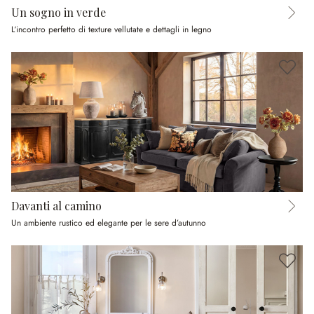
Un sogno in verde
L‘incontro perfetto di texture vellutate e dettagli in legno
Davanti al camino
Un ambiente rustico ed elegante per le sere d’autunno