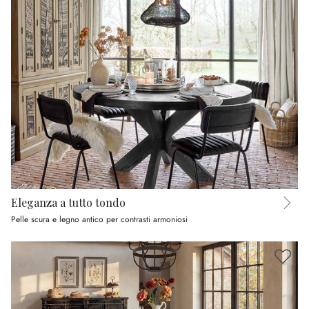
Eleganza a tutto tondo
Pelle scura e legno antico per contrasti armoniosi