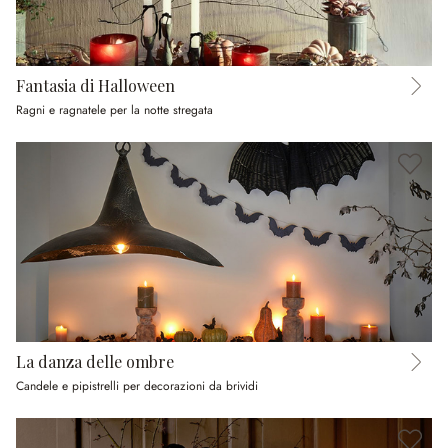
Fantasia di Halloween
Ragni e ragnatele per la notte stregata
La danza delle ombre
Candele e pipistrelli per decorazioni da brividi