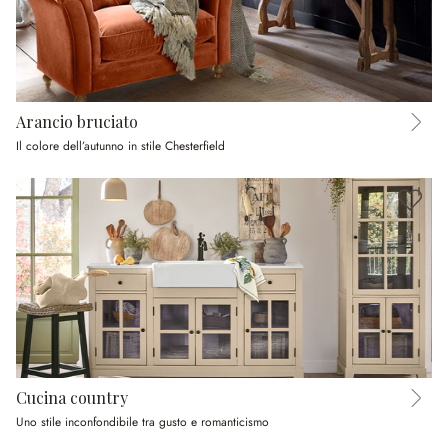
Arancio bruciato
Il colore dell’autunno in stile Chesterfield
Cucina country
Uno stile inconfondibile tra gusto e romanticismo