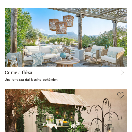
Come a Ibiza
Una terrazza dal fascino bohémien