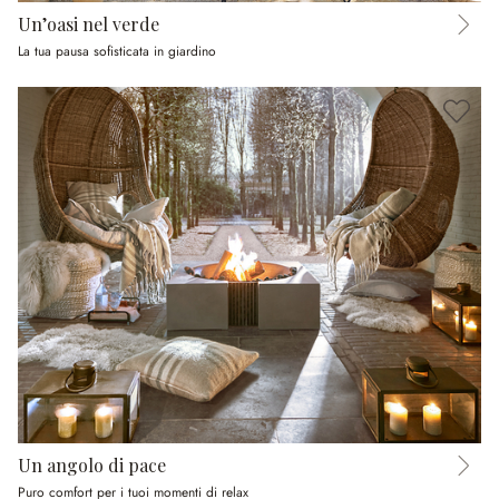
Un’oasi nel verde
La tua pausa sofisticata in giardino
Un angolo di pace
Puro comfort per i tuoi momenti di relax