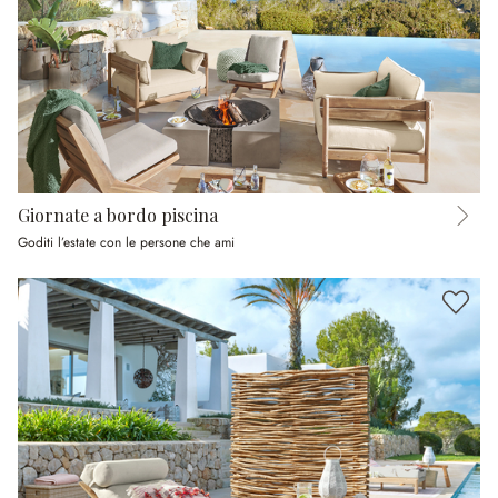
Giornate a bordo piscina
Goditi l’estate con le persone che ami