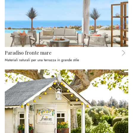
Paradiso fronte mare
Materiali naturali per una terrazza in grande stile