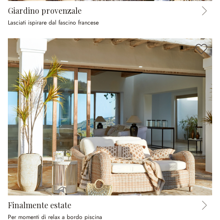
Giardino provenzale
Lasciati ispirare dal fascino francese
Finalmente estate
Per momenti di relax a bordo piscina