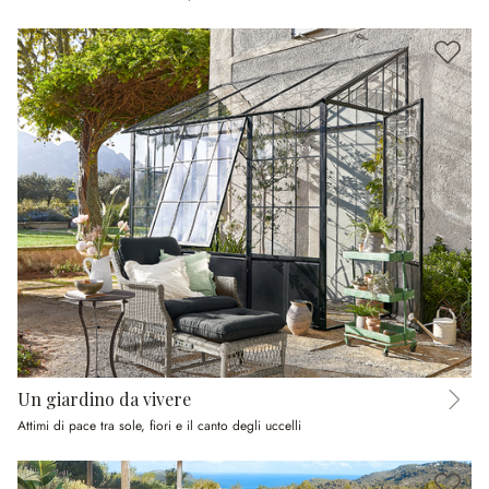
Un giardino da vivere
Attimi di pace tra sole, fiori e il canto degli uccelli