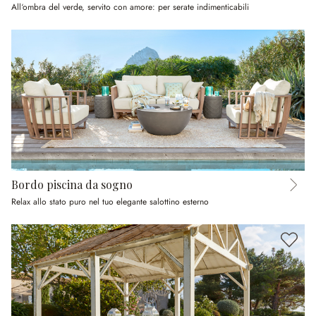
All‘ombra del verde, servito con amore: per serate indimenticabili
Bordo piscina da sogno
Relax allo stato puro nel tuo elegante salottino esterno