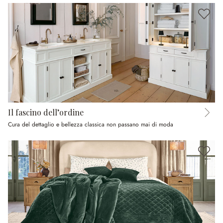
Il fascino dell’ordine
Cura del dettaglio e bellezza classica non passano mai di moda