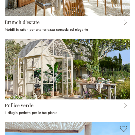
Brunch d'estate
Mobili in rattan per una terrazza comoda ed elegante
Pollice verde
Il rifugio perfetto per le tue piante