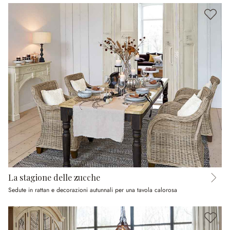
La stagione delle zucche
Sedute in rattan e decorazioni autunnali per una tavola calorosa