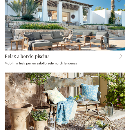
Relax a bordo piscina
Mobili in teak per un salotto esterno di tendenza