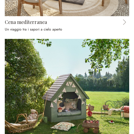
Cena mediterranea
Un viaggio tra i sapori a cielo aperto