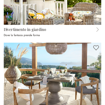
Divertimento in giardino
Dove la fantasia prende forma