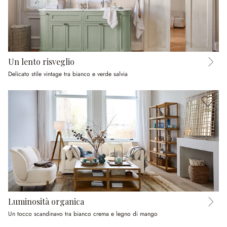
Un lento risveglio
Delicato stile vintage tra bianco e verde salvia
Luminosità organica
Un tocco scandinavo tra bianco crema e legno di mango