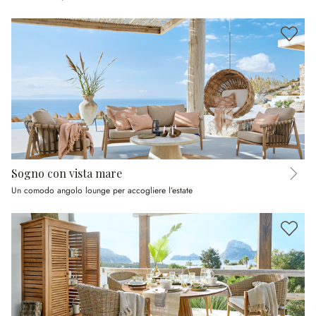
Sogno con vista mare
Un comodo angolo lounge per accogliere l’estate