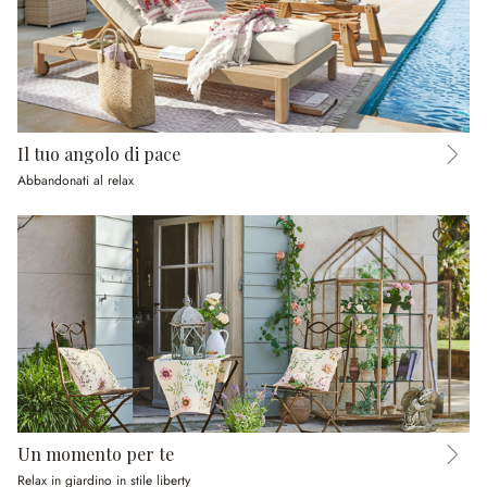
Il tuo angolo di pace
Abbandonati al relax
Un momento per te
Relax in giardino in stile liberty